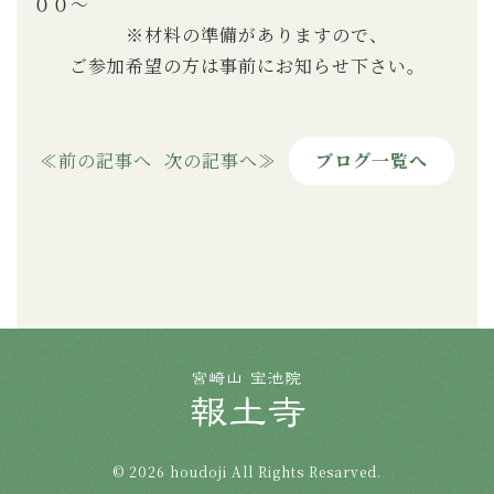
００〜
※材料の準備がありますので、
ご参加希望の方は事前にお知らせ下さい。
前の記事へ
次の記事へ
ブログ一覧へ
© 2026 houdoji All Rights Resarved.